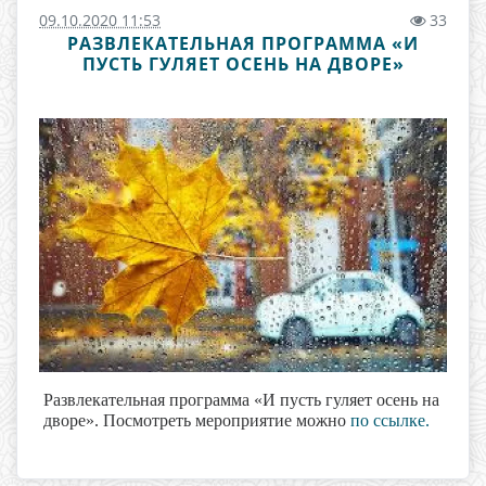
09.10.2020 11:53
33
РАЗВЛЕКАТЕЛЬНАЯ ПРОГРАММА «И
ПУСТЬ ГУЛЯЕТ ОСЕНЬ НА ДВОРЕ»
Развлекательная программа «И пусть гуляет осень на
дворе». Посмотреть мероприятие можно
по ссылке.