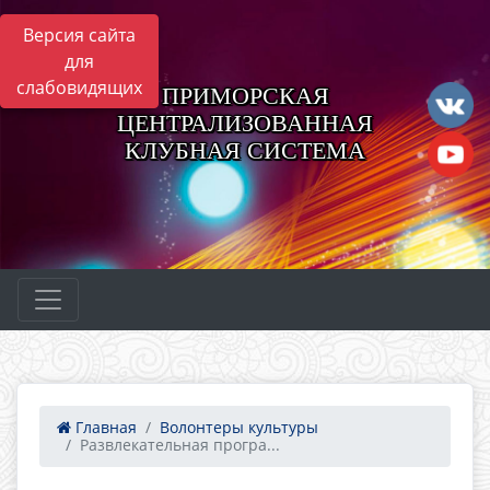
Версия сайта
для
слабовидящих
ПРИМОРСКАЯ
ЦЕНТРАЛИЗОВАННАЯ
КЛУБНАЯ СИСТЕМА
Главная
Волонтеры культуры
Развлекательная програ...