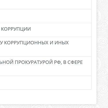
 КОРРУПЦИИ
КУ КОРРУПЦИОННЫХ И ИНЫХ
НОЙ ПРОКУРАТУРОЙ РФ, В СФЕРЕ