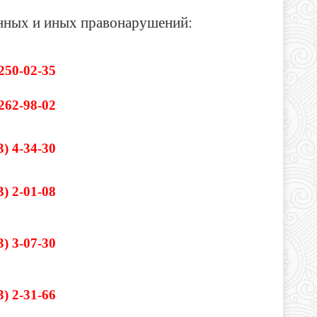
нных и иных правонарушений:
 250-02-35
 262-98-02
3) 4-34-30
3) 2-01-08
3) 3-07-30
3) 2-31-66