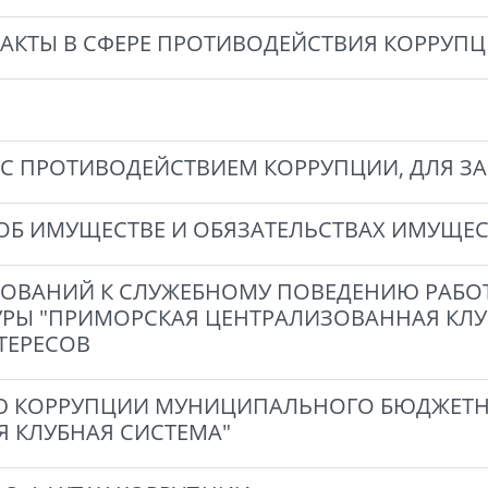
АКТЫ В СФЕРЕ ПРОТИВОДЕЙСТВИЯ КОРРУП
С ПРОТИВОДЕЙСТВИЕМ КОРРУПЦИИ, ДЛЯ З
 ОБ ИМУЩЕСТВЕ И ОБЯЗАТЕЛЬСТВАХ ИМУЩЕ
БОВАНИЙ К СЛУЖЕБНОМУ ПОВЕДЕНИЮ РАБ
РЫ "ПРИМОРСКАЯ ЦЕНТРАЛИЗОВАННАЯ КЛУ
ТЕРЕСОВ
 КОРРУПЦИИ МУНИЦИПАЛЬНОГО БЮДЖЕТНО
 КЛУБНАЯ СИСТЕМА"