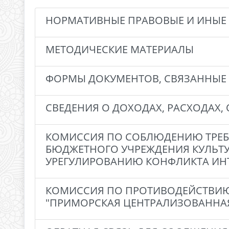
НОРМАТИВНЫЕ ПРАВОВЫЕ И ИНЫЕ 
МЕТОДИЧЕСКИЕ МАТЕРИАЛЫ
ФОРМЫ ДОКУМЕНТОВ, СВЯЗАННЫЕ 
СВЕДЕНИЯ О ДОХОДАХ, РАСХОДАХ,
КОМИССИЯ ПО СОБЛЮДЕНИЮ ТРЕ
БЮДЖЕТНОГО УЧРЕЖДЕНИЯ КУЛЬТУ
УРЕГУЛИРОВАНИЮ КОНФЛИКТА ИН
КОМИССИЯ ПО ПРОТИВОДЕЙСТВИЮ
"ПРИМОРСКАЯ ЦЕНТРАЛИЗОВАННАЯ