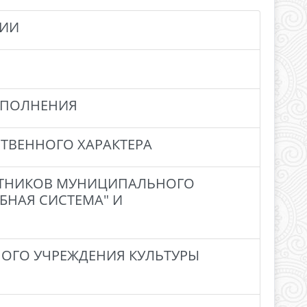
ЦИИ
АПОЛНЕНИЯ
СТВЕННОГО ХАРАКТЕРА
ОТНИКОВ МУНИЦИПАЛЬНОГО
БНАЯ СИСТЕМА" И
ГО УЧРЕЖДЕНИЯ КУЛЬТУРЫ