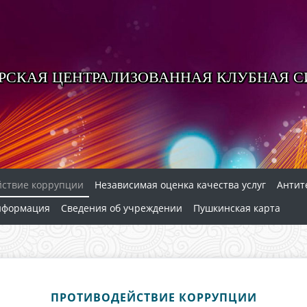
РСКАЯ ЦЕНТРАЛИЗОВАННАЯ КЛУБНАЯ 
йствие коррупции
Независимая оценка качества услуг
Антит
нформация
Сведения об учреждении
Пушкинская карта
ПРОТИВОДЕЙСТВИЕ КОРРУПЦИИ