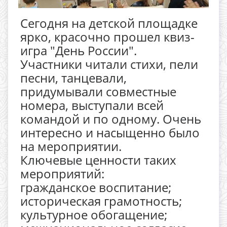
Сегодня на детской площадке
ярко, красочно прошел квиз-
игра "День России".
Участники читали стихи, пели
песни, танцевали,
придумывали совместные
номера, выступали всей
командой и по одному. Очень
интересно и насыщенно было
на мероприятии.
Ключевые ценности таких
мероприятий:
гражданское воспитание;
историческая грамотность;
культурное обогащение;