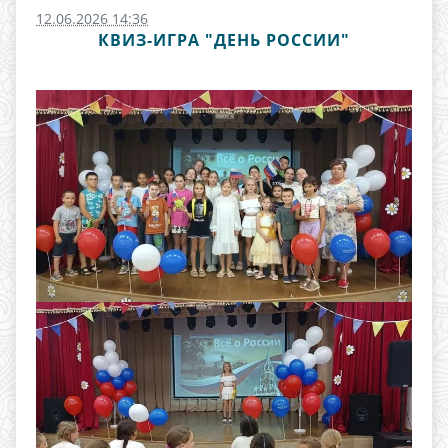
12.06.2026 14:36
КВИЗ-ИГРА "ДЕНЬ РОССИИ"