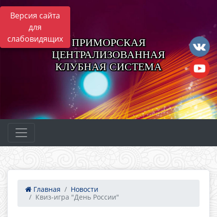
Версия сайта
для
слабовидящих
ПРИМОРСКАЯ
ЦЕНТРАЛИЗОВАННАЯ
КЛУБНАЯ СИСТЕМА
Главная
Новости
Квиз-игра "День России"