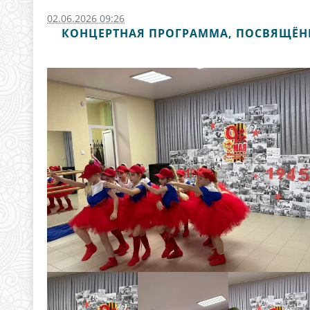
02.06.2026 09:26
КОНЦЕРТНАЯ ПРОГРАММА, ПОСВЯЩЁНН