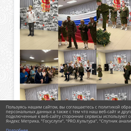
Пользуясь нашим сайтом, вы соглашаетесь с политикой обра
персональных данных а также с тем что наш веб-сайт и друг
подключенные к веб-сайту сторонние сервисы используют co
Яндекс Метрика, "Госуслуги", "PRO.Культура", "Спутник анали
Подробнее