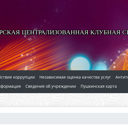
РСКАЯ ЦЕНТРАЛИЗОВАННАЯ КЛУБНАЯ 
йствие коррупции
Независимая оценка качества услуг
Антит
нформация
Сведения об учреждении
Пушкинская карта